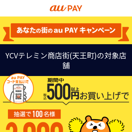
YCVテレミン商店街(天王町)の対象店
舗