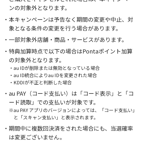
ンの対象外となります。
・本キャンペーンは予告なく期間の変更や中止、対
象となる条件の変更を行う場合があります。
・一部対象外店舗・商品・サービスがあります。
・特典加算時点で以下の場合はPontaポイント加算
の対象外となります。
・au IDが削除または無効となっている場合
・au ID統合によりau IDを変更された場合
・KDDIが不正と判断した場合
・au PAY（コード支払い）は「コード表示」と「コ
ード読取」での支払いが対象です。
※au PAY アプリのバージョンによっては、「コード支払い」
と「スキャン支払い」と表示されます。
・期間中に複数回決済をされた場合にも、当選確率
は変更ございません。