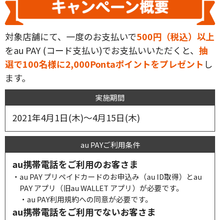
対象店舗にて、一度のお支払いで
500円（税込）以上
をau PAY (コード支払い)でお支払いいただくと、
抽
選で100名様に2,000Pontaポイントをプレゼント
し
ます。
実施期間
2021年4月1日(木)～4月15日(木)
au PAYご利用条件
au携帯電話をご利用のお客さま
・au PAY プリペイドカードのお申込み（au ID取得）とau
PAY アプリ（旧au WALLET アプリ）が必要です。
・au PAY利用規約への同意が必要です。
au携帯電話をご利用でないお客さま