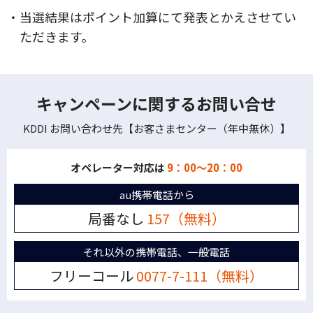
・当選結果はポイント加算にて発表とかえさせてい
ただきます。
キャンペーンに関するお問い合せ
KDDI お問い合わせ先【お客さまセンター（年中無休）】
オペレーター対応は
9：00～20：00
au携帯電話から
局番なし
157（無料）
それ以外の携帯電話、一般電話
フリーコール
0077-7-111（無料）