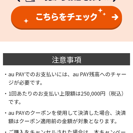
注意事項
・au PAYでのお支払いには、au PAY残高へのチャー
ジが必要です。
・1回あたりのお支払い上限額は250,000円（税込）
です。
・au PAYのクーポンを使用して決済した場合、決済
額はクーポン適用前の金額が対象となります。
・ご購入をキャンセルされた場合は、本キャンペー